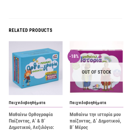
RELATED PRODUCTS
-18%
OUT OF STOCK
Παιχνιδοβοηθήματα
Παιχνιδοβοηθήματα
Μαθαίνω Ορθογραφία
Μαθαίνω την ιστορία μου
Παίζοντας, Α’ & Β’
παίζοντας, Δ’ Δημοτικού,
Δημοτικού, Λεξιλόγιο:
Β’ Μέρος