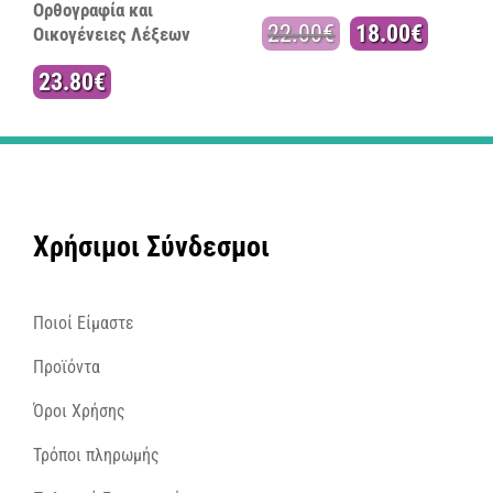
Ορθογραφία και
Original
Current
22.00
€
18.00
€
Οικογένειες Λέξεων
price
price
was:
is:
22.00€.
18.00€.
23.80
€
Χρήσιμοι Σύνδεσμοι
Ποιοί Είμαστε
Προϊόντα
Όροι Χρήσης
Τρόποι πληρωμής