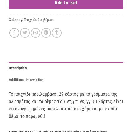
Add to cart
Category:
Παιχνιδοβοηθήματα
Description
Additional information
Το παιχνίδι περιλαμβάνει 29 κάρτες με τα γράμματα της
αλφαβήτας και τα δίψηφα ου, ντ, μπ, γκ, γγ. Οι κάρτες είναι
εικονογραφημένες αποκλειστικά στο χέρι και με ενιαίο
θέμα, το παραμύθι!