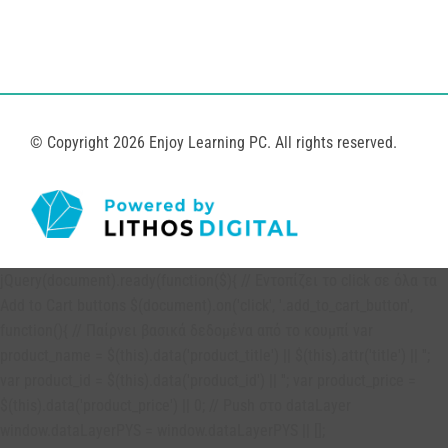
© Copyright 2026 Enjoy Learning PC. All rights reserved.
jQuery(document).ready(function($){ // Εντοπίζει το click σε όλα τα
Add to Cart buttons $(document).on('click', '.add_to_cart_button',
function(){ // Παίρνει βασικά δεδομένα από το κουμπί var
product_name = $(this).data('product_title') || $(this).attr('title') || '';
var product_id = $(this).data('product_id') || ''; var product_price =
$(this).data('product_price') || 0; // Push στο dataLayer
window.dataLayerPYS = window.dataLayerPYS || [];