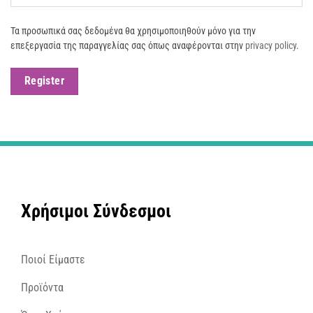
Τα προσωπικά σας δεδομένα θα χρησιμοποιηθούν μόνο για την
επεξεργασία της παραγγελίας σας όπως αναφέρονται στην
privacy policy
.
Register
Χρήσιμοι Σύνδεσμοι
Ποιοί Είμαστε
Προϊόντα