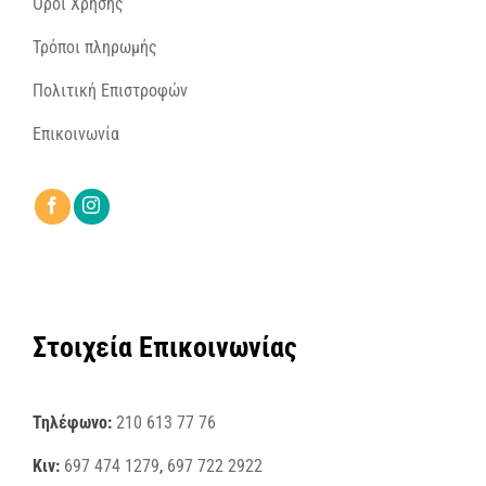
Όροι Χρήσης
Τρόποι πληρωμής
Πολιτική Επιστροφών
Επικοινωνία
Στοιχεία Επικοινωνίας
Τηλέφωνο:
210 613 77 76
Κιν:
697 474 1279
,
697 722 2922