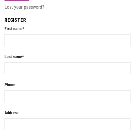
Lost your password?
REGISTER
First name
*
Last name
*
Phone
Address